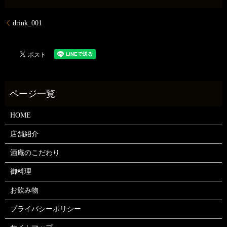
drink_001
HOME
店舗紹介
酒庵のこだわり
御料理
お飲み物
プライバシーポリシー