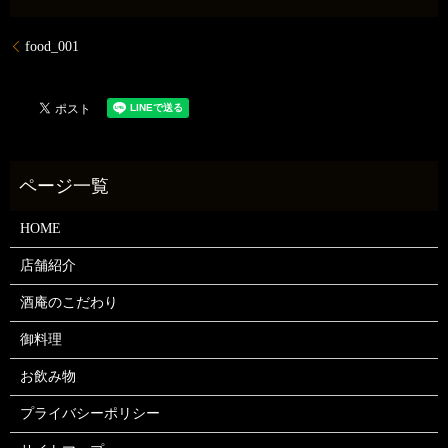
food_001
HOME
店舗紹介
酒庵のこだわり
御料理
お飲み物
プライバシーポリシー