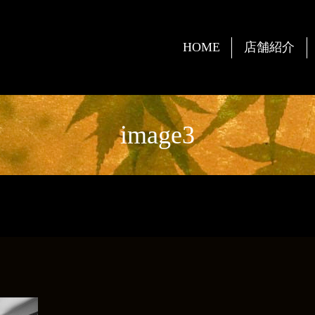
HOME
店舗紹介
image3