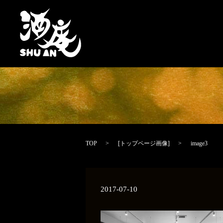
TOP
[
トップページ画像
]
image3
2017-07-10