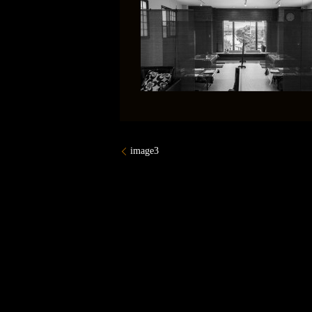
image3